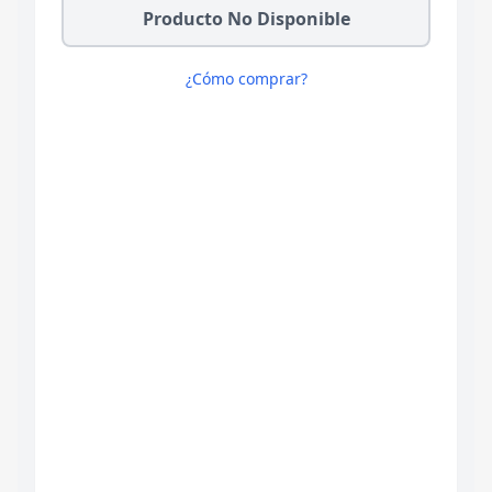
Producto No Disponible
¿Cómo comprar?