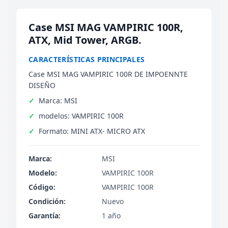
Case MSI MAG VAMPIRIC 100R,
ATX, Mid Tower, ARGB.
CARACTERÍSTICAS PRINCIPALES
Case MSI MAG VAMPIRIC 100R DE IMPOENNTE
DISEÑO
Marca: MSI
modelos: VAMPIRIC 100R
Formato: MINI ATX- MICRO ATX
Marca:
MSI
Modelo:
VAMPIRIC 100R
Código:
VAMPIRIC 100R
Condición:
Nuevo
Garantía:
1 año