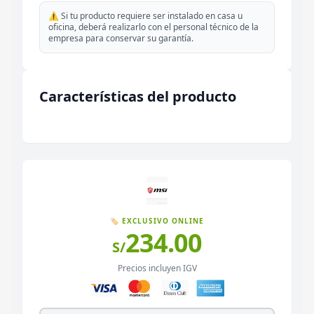
⚠️ Si tu producto requiere ser instalado en casa u
oficina, deberá realizarlo con el personal técnico de la
empresa para conservar su garantía.
Características del producto
🏷️ EXCLUSIVO ONLINE
234.00
S/
Precios incluyen IGV