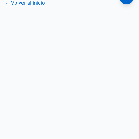
← Volver al inicio