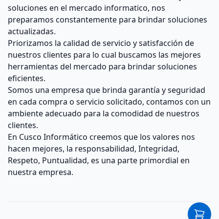
soluciones en el mercado informatico, nos
preparamos constantemente para brindar soluciones
actualizadas.
Priorizamos la calidad de servicio y satisfacción de
nuestros clientes para lo cual buscamos las mejores
herramientas del mercado para brindar soluciones
eficientes.
Somos una empresa que brinda garantía y seguridad
en cada compra o servicio solicitado, contamos con un
ambiente adecuado para la comodidad de nuestros
clientes.
En Cusco Informático creemos que los valores nos
hacen mejores, la responsabilidad, Integridad,
Respeto, Puntualidad, es una parte primordial en
nuestra empresa.