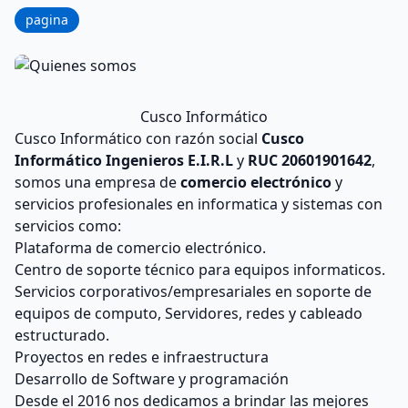
pagina
Cusco Informático
Cusco Informático con razón social
Cusco
Informático Ingenieros E.I.R.L
y
RUC 20601901642
,
somos una empresa de
comercio electrónico
y
servicios profesionales en informatica y sistemas con
servicios como:
Plataforma de comercio electrónico.
Centro de soporte técnico para equipos informaticos.
Servicios corporativos/empresariales en soporte de
equipos de computo, Servidores, redes y cableado
estructurado.
Proyectos en redes e infraestructura
Desarrollo de Software y programación
Desde el 2016 nos dedicamos a brindar las mejores