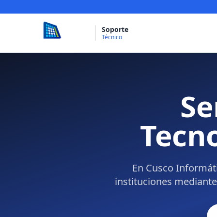
Soporte
Técnico
Se
Tecno
En Cusco Informát
instituciones mediante