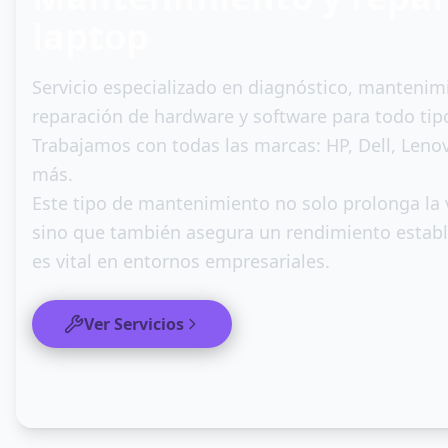
laptop
Servicio especializado en diagnóstico, mantenim
reparación de hardware y software para todo tip
Trabajamos con todas las marcas: HP, Dell, Lenov
más.
Este tipo de mantenimiento no solo prolonga la v
sino que también asegura un rendimiento estable
es vital en entornos empresariales.
Ver Servicios