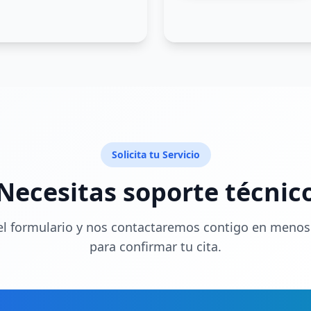
Solicita tu Servicio
Necesitas soporte técnic
l formulario y nos contactaremos contigo en menos
para confirmar tu cita.