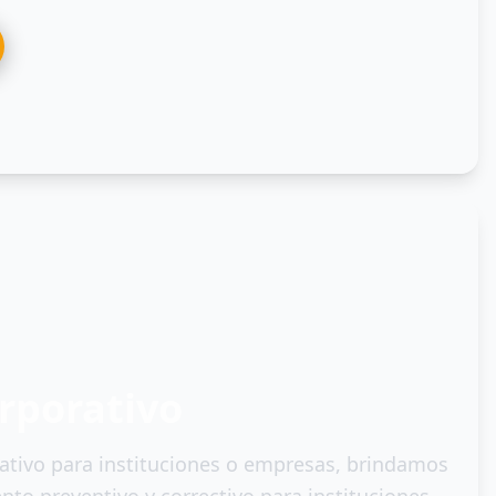
orporativo
ativo para instituciones o empresas, brindamos