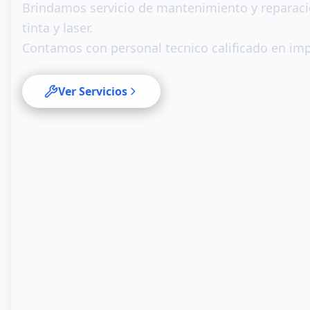
Brindamos servicio de mantenimiento y reparac
tinta y laser.
Contamos con personal tecnico calificado en im
Ver Servicios