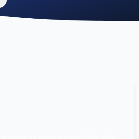
nto y reparación de