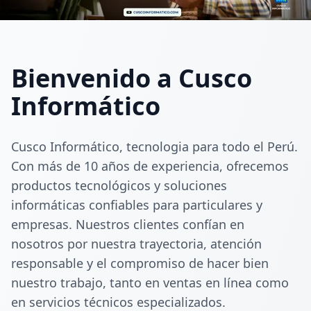
Bienvenido a Cusco
Informático
Cusco Informático, tecnologia para todo el Perú.
Con más de 10 años de experiencia, ofrecemos
productos tecnológicos y soluciones
informáticas confiables para particulares y
empresas. Nuestros clientes confían en
nosotros por nuestra trayectoria, atención
responsable y el compromiso de hacer bien
nuestro trabajo, tanto en ventas en línea como
en servicios técnicos especializados.