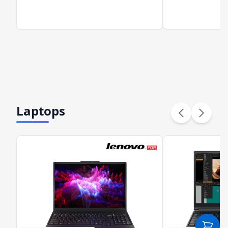
Laptops