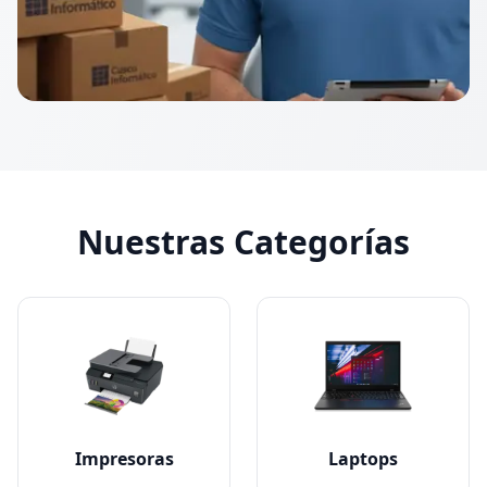
Nuestras Categorías
Impresoras
Laptops