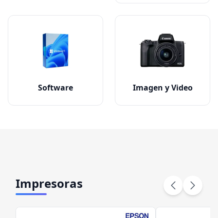
Software
Imagen y Video
Impresoras