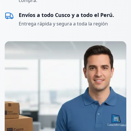
compra.
Envíos a todo Cusco y a todo el Perú.
Entrega rápida y segura a toda la región