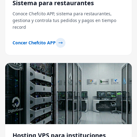
Sistema para restaurantes
Conoce Chefcito APP, sistema para restaurantes,
gestiona y controla tus pedidos y pagos en tiempo
record
Concer Chefcito APP
Hosting VPS para instituciones