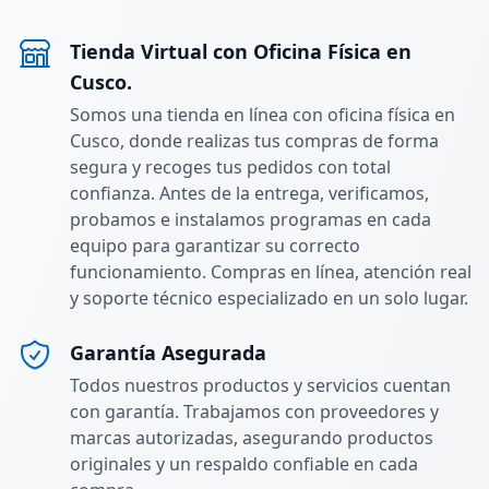
Tienda Virtual con Oficina Física en
Cusco.
Somos una tienda en línea con oficina física en
Cusco, donde realizas tus compras de forma
segura y recoges tus pedidos con total
confianza. Antes de la entrega, verificamos,
probamos e instalamos programas en cada
equipo para garantizar su correcto
funcionamiento. Compras en línea, atención real
y soporte técnico especializado en un solo lugar.
Garantía Asegurada
Todos nuestros productos y servicios cuentan
con garantía. Trabajamos con proveedores y
marcas autorizadas, asegurando productos
originales y un respaldo confiable en cada