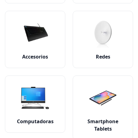
Accesorios
Redes
Computadoras
Smartphone
Tablets