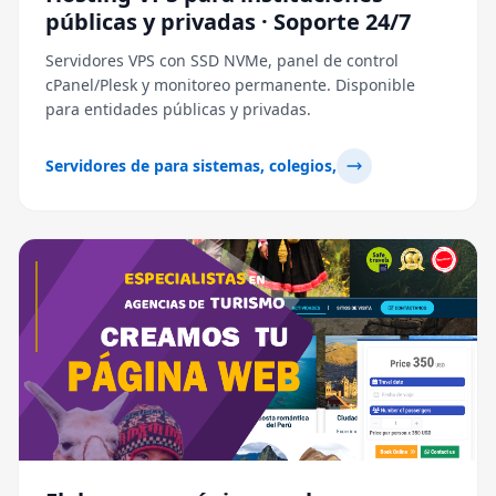
públicas y privadas · Soporte 24/7
Servidores VPS con SSD NVMe, panel de control
cPanel/Plesk y monitoreo permanente. Disponible
para entidades públicas y privadas.
Servidores de para sistemas, colegios,