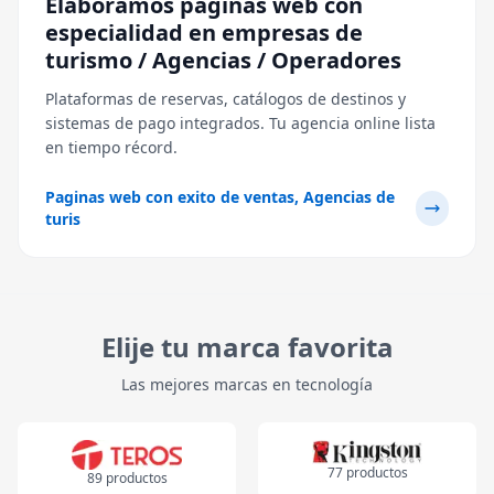
Elaboramos páginas web con
especialidad en empresas de
turismo / Agencias / Operadores
Plataformas de reservas, catálogos de destinos y
sistemas de pago integrados. Tu agencia online lista
en tiempo récord.
Paginas web con exito de ventas, Agencias de
turis
Elije tu marca favorita
Las mejores marcas en tecnología
77
productos
89
productos