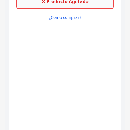
✕ Producto Agotado
¿Cómo comprar?