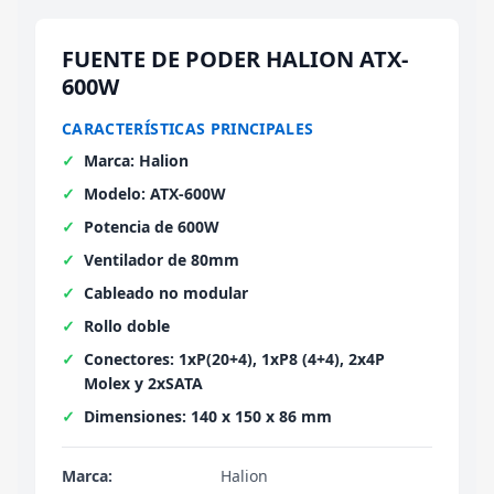
FUENTE DE PODER HALION ATX-
600W
CARACTERÍSTICAS PRINCIPALES
Marca: Halion
Modelo: ATX-600W
Potencia de 600W
Ventilador de 80mm
Cableado no modular
Rollo doble
Conectores: 1xP(20+4), 1xP8 (4+4), 2x4P
Molex y 2xSATA
Dimensiones: 140 x 150 x 86 mm
Marca:
Halion