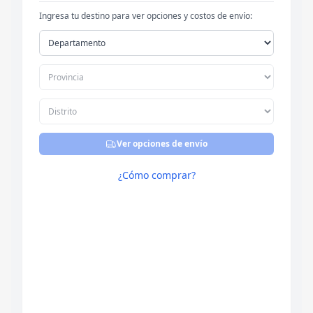
Ingresa tu destino para ver opciones y costos de envío:
Ver opciones de envío
¿Cómo comprar?