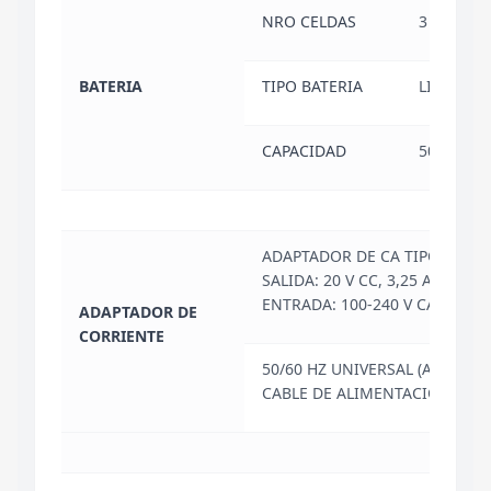
NRO CELDAS
3
BATERIA
TIPO BATERIA
LI-ION
CAPACIDAD
50 W
ADAPTADOR DE CA TIPO C DE 6
SALIDA: 20 V CC, 3,25 A, 65 W /
ENTRADA: 100-240 V CA
ADAPTADOR DE
CORRIENTE
50/60 HZ UNIVERSAL (ADAPTA
CABLE DE ALIMENTACIÓN)