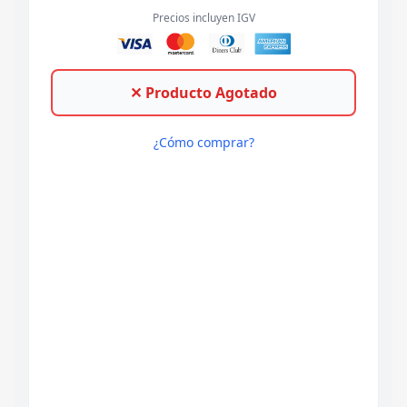
Precios incluyen IGV
✕ Producto Agotado
¿Cómo comprar?