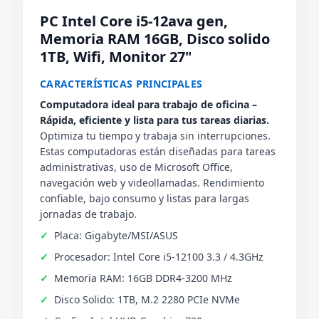
PC Intel Core i5-12ava gen,
Memoria RAM 16GB, Disco solido
1TB, Wifi, Monitor 27"
CARACTERÍSTICAS PRINCIPALES
Computadora ideal para trabajo de oficina –
Rápida, eficiente y lista para tus tareas diarias.
Optimiza tu tiempo y trabaja sin interrupciones.
Estas computadoras están diseñadas para tareas
administrativas, uso de Microsoft Office,
navegación web y videollamadas. Rendimiento
confiable, bajo consumo y listas para largas
jornadas de trabajo.
Placa: Gigabyte/MSI/ASUS
Procesador: Intel Core i5-12100 3.3 / 4.3GHz
Memoria RAM: 16GB DDR4-3200 MHz
Disco Solido: 1TB, M.2 2280 PCIe NVMe