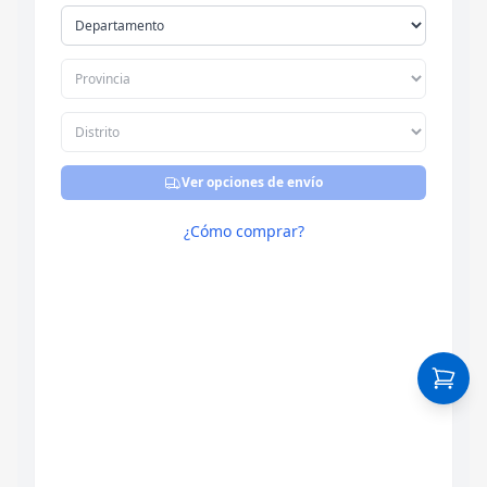
Ver opciones de envío
¿Cómo comprar?