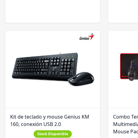
Kit de teclado y mouse Genius KM
Combo Ter
160, conexión USB 2.0
Multimedi
Mouse Pa
Stock Disponible