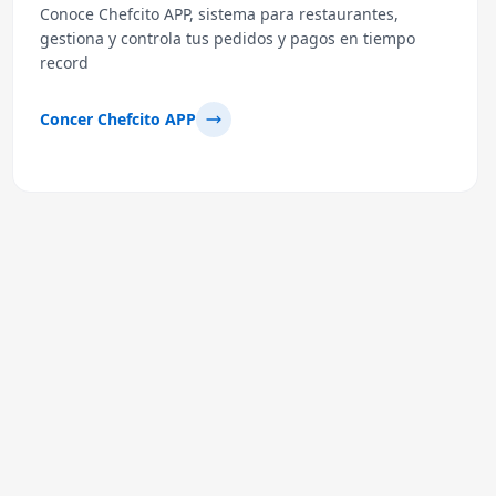
Conoce Chefcito APP, sistema para restaurantes,
gestiona y controla tus pedidos y pagos en tiempo
record
Concer Chefcito APP