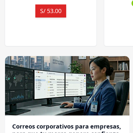
S/
53.00
Correos corporativos para empresas,