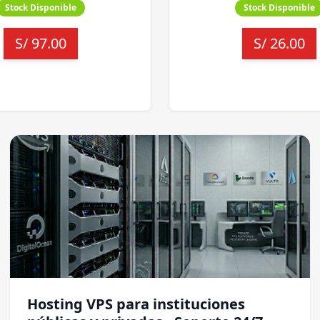
Stock Disponible
Stock Disponible
S/
97.00
S/
26.00
Hosting VPS para instituciones