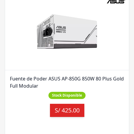
Fuente de Poder ASUS AP-850G 850W 80 Plus Gold
Full Modular
Stock Disponible
S/
425.00