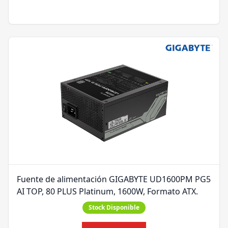
Fuente de alimentación GIGABYTE UD1600PM PG5
AI TOP, 80 PLUS Platinum, 1600W, Formato ATX.
Stock Disponible