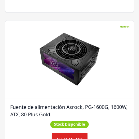
Fuente de alimentación Asrock, PG-1600G, 1600W,
ATX, 80 Plus Gold.
Stock Disponible