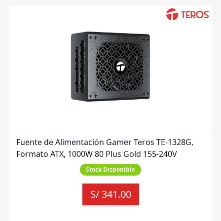
Fuente de Alimentación Gamer Teros TE-1328G,
Formato ATX, 1000W 80 Plus Gold 155-240V
Stock Disponible
S/
341.00