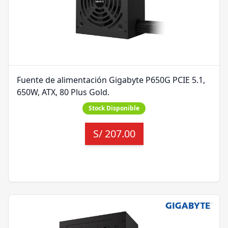
Fuente de alimentación Gigabyte P650G PCIE 5.1,
650W, ATX, 80 Plus Gold.
Stock Disponible
S/
207.00