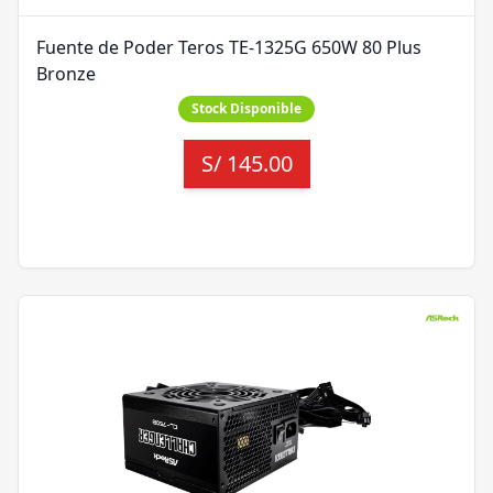
Fuente de Poder Teros TE-1325G 650W 80 Plus
Bronze
Stock Disponible
S/
145.00