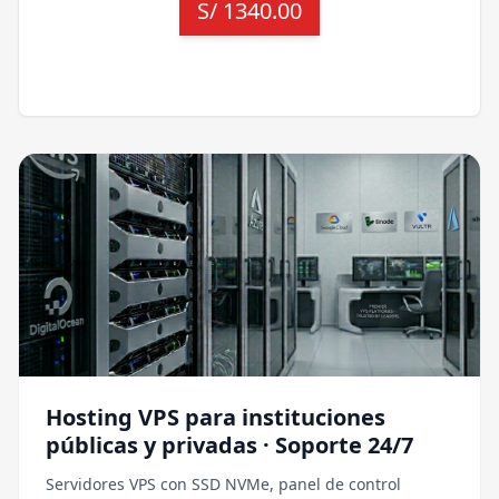
S/
1340.00
Hosting VPS para instituciones
públicas y privadas · Soporte 24/7
Servidores VPS con SSD NVMe, panel de control