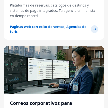
Plataformas de reservas, catálogos de destinos y
sistemas de pago integrados. Tu agencia online lista
en tiempo récord.
Paginas web con exito de ventas, Agencias de
turis
Correos corporativos para