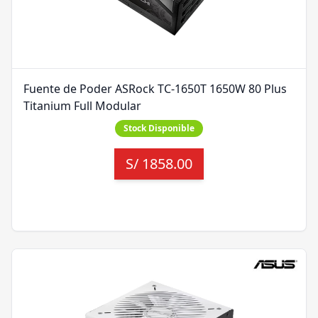
Fuente de Poder ASRock TC-1650T 1650W 80 Plus
Titanium Full Modular
Stock Disponible
S/
1858.00