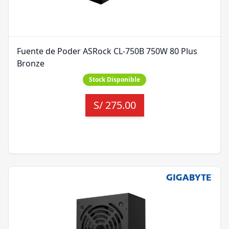
Fuente de Poder ASRock CL-750B 750W 80 Plus
Bronze
Stock Disponible
S/
275.00