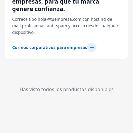
empresas, para que tu marca
genere confianza.
Correos tipo hola@tuempresa.com con hosting de
mail profesional, anti-spam y acceso desde cualquier
dispositivo.
Correos corporativos para empresas
Has visto todos los productos disponibles