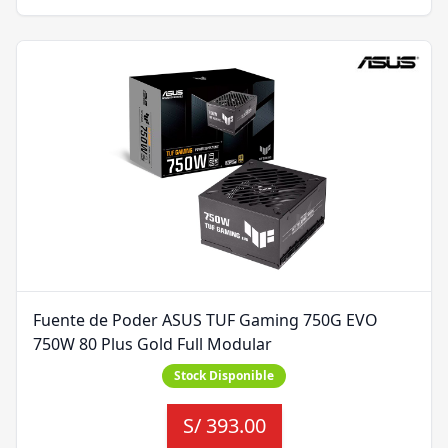
Fuente de Poder ASUS TUF Gaming 750G EVO
750W 80 Plus Gold Full Modular
Stock Disponible
S/
393.00