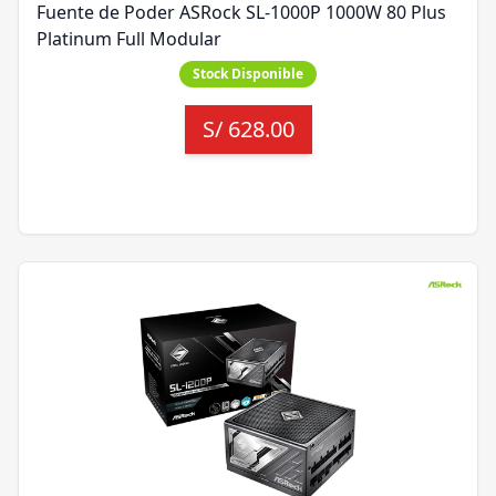
Fuente de Poder ASRock SL-1000P 1000W 80 Plus
Platinum Full Modular
Stock Disponible
S/
628.00