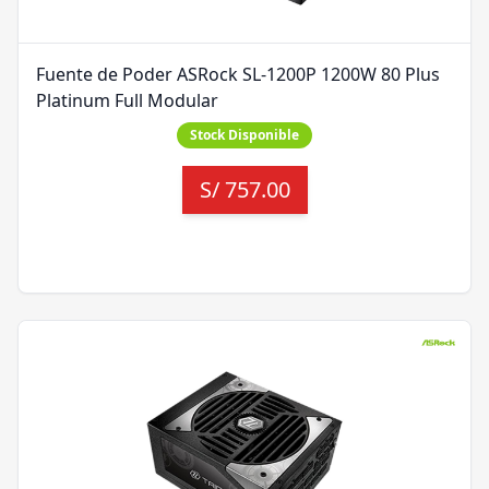
Fuente de Poder ASRock SL-1200P 1200W 80 Plus
Platinum Full Modular
Stock Disponible
S/
757.00