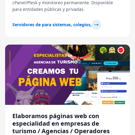
cPanel/Plesk y monitoreo permanente. Disponible
para entidades públicas y privadas.
Servidores de para sistemas, colegios,
Elaboramos páginas web con
especialidad en empresas de
turismo / Agencias / Operadores