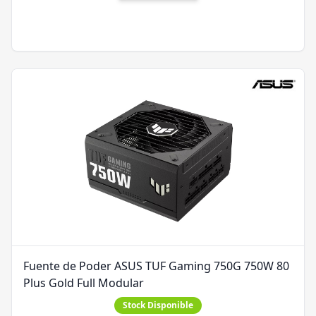
Fuente de Poder ASUS TUF Gaming 750G 750W 80
Plus Gold Full Modular
Stock Disponible