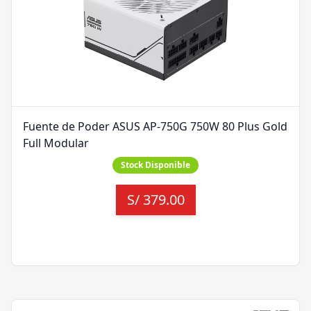
Fuente de Poder ASUS AP-750G 750W 80 Plus Gold
Full Modular
Stock Disponible
S/
379.00