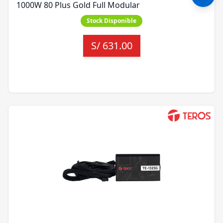
1000W 80 Plus Gold Full Modular
Stock Disponible
S/
631.00