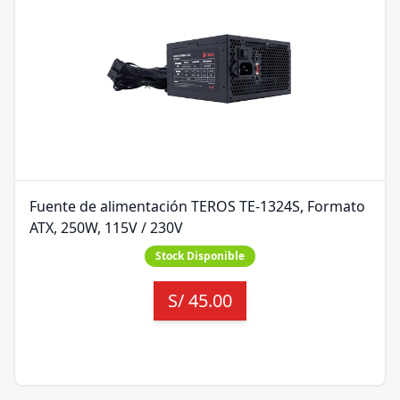
Fuente de alimentación TEROS TE-1324S, Formato
ATX, 250W, 115V / 230V
Stock Disponible
S/
45.00