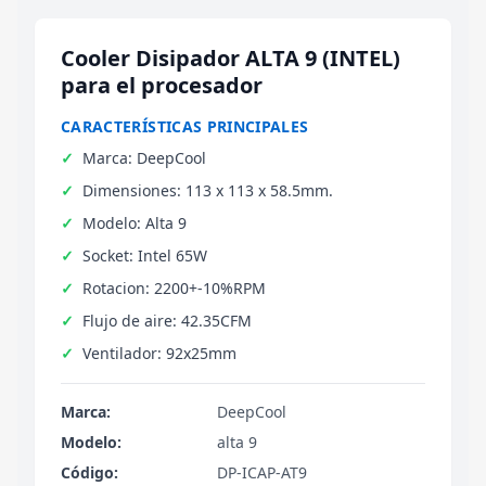
Cooler Disipador ALTA 9 (INTEL)
para el procesador
CARACTERÍSTICAS PRINCIPALES
Marca: DeepCool
Dimensiones: 113 x 113 x 58.5mm.
Modelo: Alta 9
Socket: Intel 65W
Rotacion: 2200+-10%RPM
Flujo de aire: 42.35CFM
Ventilador: 92x25mm
Marca:
DeepCool
Modelo:
alta 9
Código:
DP-ICAP-AT9