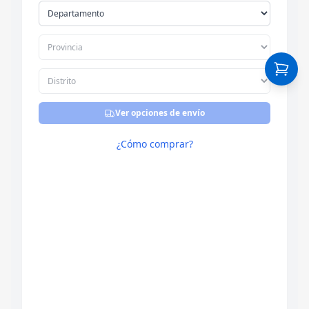
Ver opciones de envío
¿Cómo comprar?