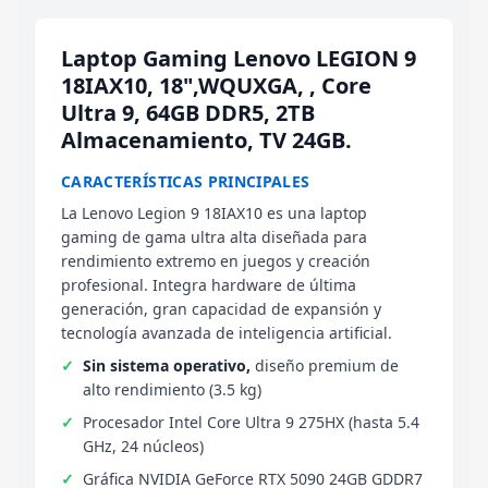
Laptop Gaming Lenovo LEGION 9
18IAX10, 18",WQUXGA, , Core
Ultra 9, 64GB DDR5, 2TB
Almacenamiento, TV 24GB.
CARACTERÍSTICAS PRINCIPALES
La Lenovo Legion 9 18IAX10 es una laptop
gaming de gama ultra alta diseñada para
rendimiento extremo en juegos y creación
profesional. Integra hardware de última
generación, gran capacidad de expansión y
tecnología avanzada de inteligencia artificial.
Sin sistema operativo,
diseño premium de
alto rendimiento (3.5 kg)
Procesador Intel Core Ultra 9 275HX (hasta 5.4
GHz, 24 núcleos)
Gráfica NVIDIA GeForce RTX 5090 24GB GDDR7