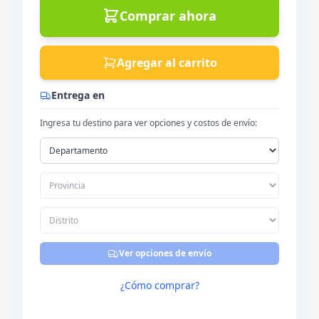
Comprar ahora
Agregar al carrito
Entrega en
Ingresa tu destino para ver opciones y costos de envío:
Ver opciones de envío
¿Cómo comprar?