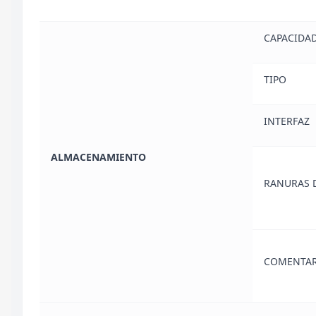
CAPACIDA
TIPO
INTERFAZ
ALMACENAMIENTO
RANURAS 
COMENTAR