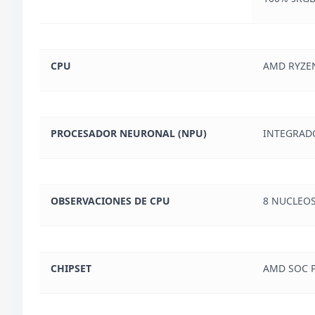
CPU
AMD RYZEN 
PROCESADOR NEURONAL (NPU)
INTEGRADO
OBSERVACIONES DE CPU
8 NUCLEOS
CHIPSET
AMD SOC 