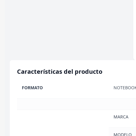
Características del producto
FORMATO
NOTEBOO
MARCA
MODELO