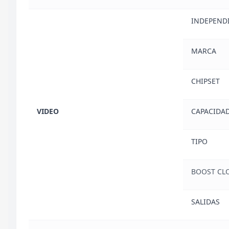
INDEPEND
MARCA
CHIPSET
VIDEO
CAPACIDA
TIPO
BOOST CLO
SALIDAS