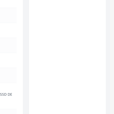
 SSD DE