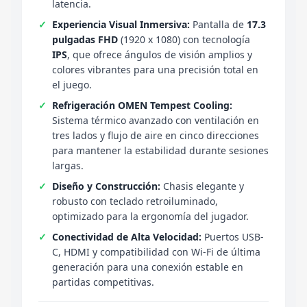
latencia.
Experiencia Visual Inmersiva:
Pantalla de
17.3
pulgadas FHD
(1920 x 1080) con tecnología
IPS
, que ofrece ángulos de visión amplios y
colores vibrantes para una precisión total en
el juego.
Refrigeración OMEN Tempest Cooling:
Sistema térmico avanzado con ventilación en
tres lados y flujo de aire en cinco direcciones
para mantener la estabilidad durante sesiones
largas.
Diseño y Construcción:
Chasis elegante y
robusto con teclado retroiluminado,
optimizado para la ergonomía del jugador.
Conectividad de Alta Velocidad:
Puertos USB-
C, HDMI y compatibilidad con Wi-Fi de última
generación para una conexión estable en
partidas competitivas.