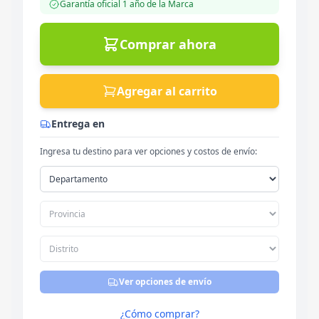
Garantía oficial
1 año
de la Marca
Comprar ahora
Agregar al carrito
Entrega en
Ingresa tu destino para ver opciones y costos de envío:
Ver opciones de envío
¿Cómo comprar?