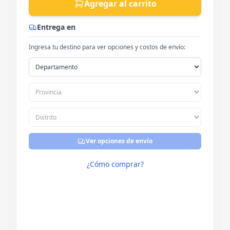
Agregar al carrito
Entrega en
Ingresa tu destino para ver opciones y costos de envío:
Ver opciones de envío
¿Cómo comprar?