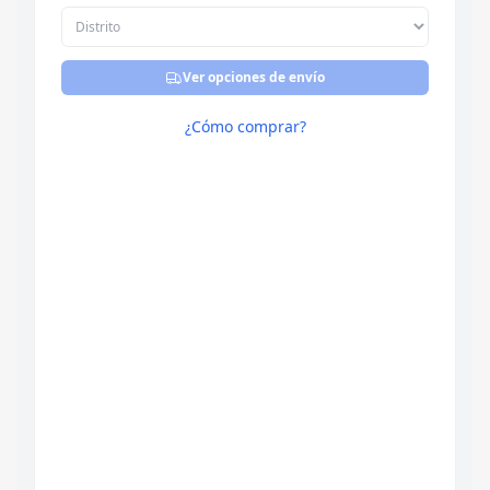
Ver opciones de envío
¿Cómo comprar?