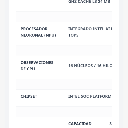
GHZ CACHE L3 24 MB
PROCESADOR
INTEGRADO INTEL AI BOOST, 
NEURONAL (NPU)
TOPS
OBSERVACIONES
16 NÚCLEOS / 16 HILOS
DE CPU
CHIPSET
INTEL SOC PLATFORM
CAPACIDAD
32 GB