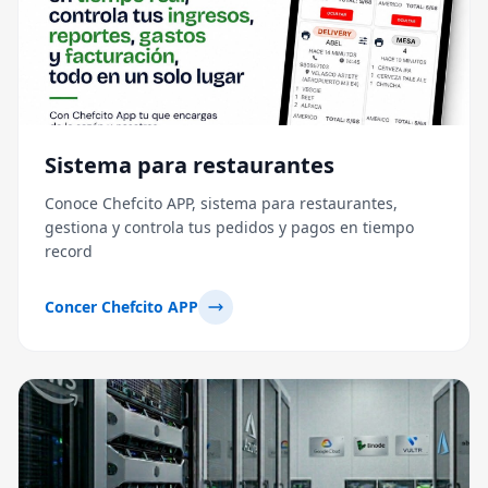
Sistema para restaurantes
Conoce Chefcito APP, sistema para restaurantes,
gestiona y controla tus pedidos y pagos en tiempo
record
Concer Chefcito APP