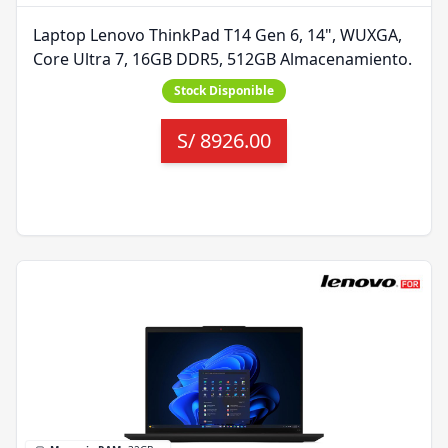
Laptop Lenovo ThinkPad T14 Gen 6, 14", WUXGA,
Core Ultra 7, 16GB DDR5, 512GB Almacenamiento.
Stock Disponible
S/
8926.00