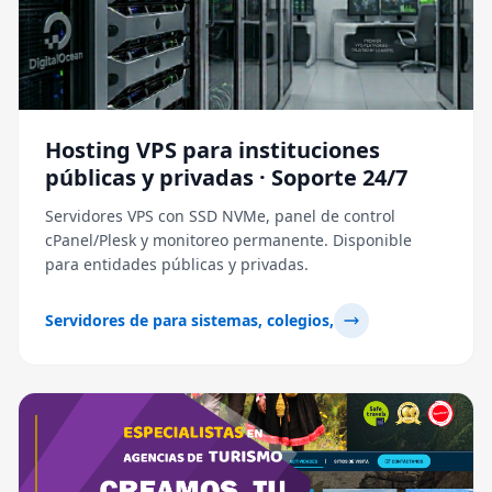
Hosting VPS para instituciones
públicas y privadas · Soporte 24/7
Servidores VPS con SSD NVMe, panel de control
cPanel/Plesk y monitoreo permanente. Disponible
para entidades públicas y privadas.
Servidores de para sistemas, colegios,