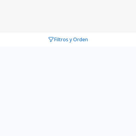
Filtros y Orden