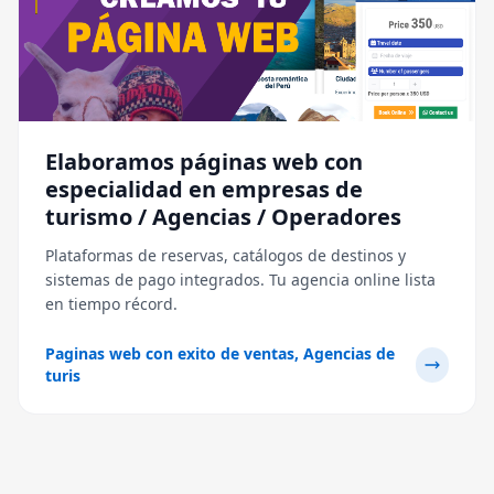
Elaboramos páginas web con
especialidad en empresas de
turismo / Agencias / Operadores
Plataformas de reservas, catálogos de destinos y
sistemas de pago integrados. Tu agencia online lista
en tiempo récord.
Paginas web con exito de ventas, Agencias de
turis