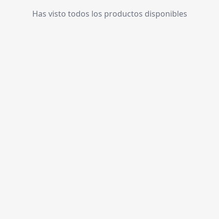
Has visto todos los productos disponibles