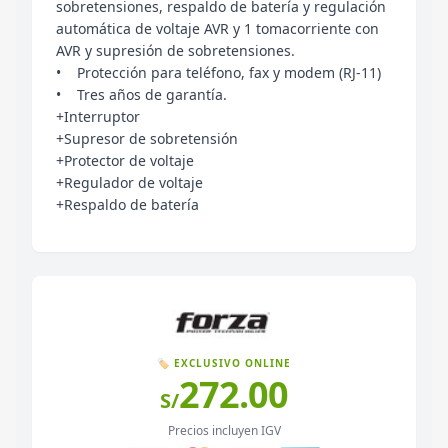
sobretensiones, respaldo de batería y regulación
automática de voltaje AVR y 1 tomacorriente con
AVR y supresión de sobretensiones.
• Protección para teléfono, fax y modem (RJ-11)
• Tres años de garantía.
+Interruptor
+Supresor de sobretensión
+Protector de voltaje
+Regulador de voltaje
+Respaldo de batería
🏷️ EXCLUSIVO ONLINE
272.00
S/
Precios incluyen IGV