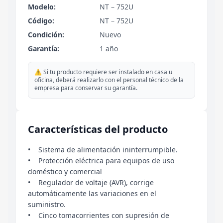
Modelo:
NT – 752U
Código:
NT – 752U
Condición:
Nuevo
Garantía:
1 año
⚠️ Si tu producto requiere ser instalado en casa u
oficina, deberá realizarlo con el personal técnico de la
empresa para conservar su garantía.
Características del producto
• Sistema de alimentación ininterrumpible.
• Protección eléctrica para equipos de uso
doméstico y comercial
• Regulador de voltaje (AVR), corrige
automáticamente las variaciones en el
suministro.
• Cinco tomacorrientes con supresión de