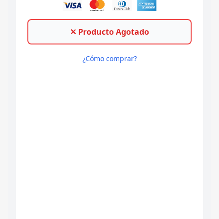
✕ Producto Agotado
¿Cómo comprar?