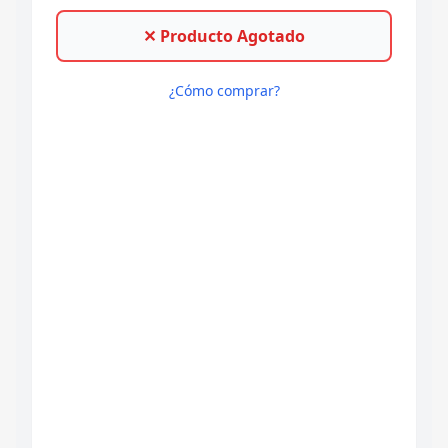
✕ Producto Agotado
¿Cómo comprar?