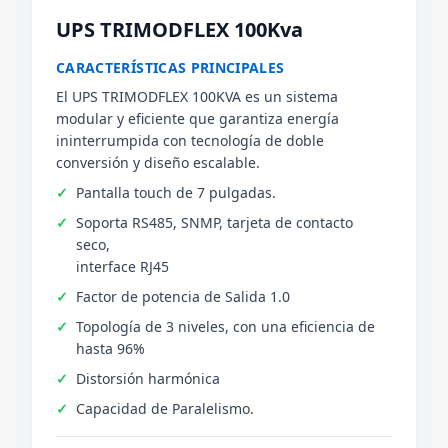
UPS TRIMODFLEX 100Kva
CARACTERÍSTICAS PRINCIPALES
El UPS TRIMODFLEX 100KVA es un sistema
modular y eficiente que garantiza energía
ininterrumpida con tecnología de doble
conversión y diseño escalable.
Pantalla touch de 7 pulgadas.
Soporta RS485, SNMP, tarjeta de contacto
seco,
interface RJ45
Factor de potencia de Salida 1.0
Topología de 3 niveles, con una eficiencia de
hasta 96%
Distorsión harmónica
Capacidad de Paralelismo.