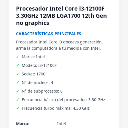
Procesador Intel Core i3-12100F
3.30GHz 12MB LGA1700 12th Gen
no graphics
CARACTERÍSTICAS PRINCIPALES
Procesador Intel Core i3 doceava generación,
arma la computadora a tu medida con Intel.
Marca: Intel
Modelo: i3-12100F
Socket: 1700
N° de nucleos: 4
N° de subprocesos: 8
Frecuencia básica del procesador: 3.30 GHz
Frecuencia turbo máxima: 4.30 GHz
Marca:
Intel