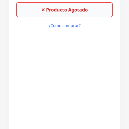
✕ Producto Agotado
¿Cómo comprar?